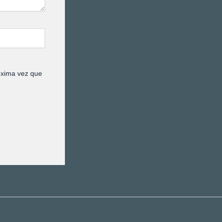
óxima vez que